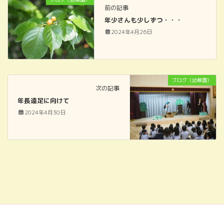
前の記事
年少さんも少しずつ・・・
2024年4月26日
ブログ（幼稚園）
次の記事
年長遠足に向けて
2024年4月30日