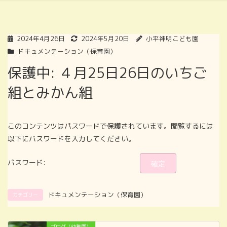
2024年4月26日
2024年5月20日
小平神明こども園
ドキュメンテーション（保育園）
保護中: ４月25日26日のいちご
組とみかん組
このコンテンツはパスワードで保護されています。閲覧するには
以下にパスワードを入力してください。
パスワード:
ドキュメンテーション（保育園）
カテゴリー
ブログ（幼稚園）