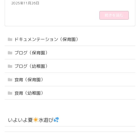
2025年11月26日
続きを読む
ドキュメンテーション（保育園）
ブログ（保育園）
ブログ（幼稚園）
食育（保育園）
食育（幼稚園）
いよいよ夏
水遊び