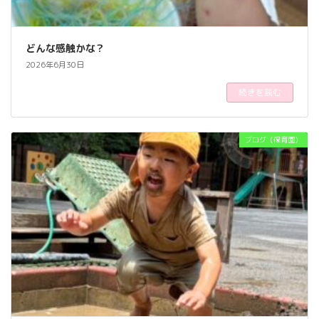
どんな感触かな？
2026年6月30日
続きを読む
ブログ（保育園）