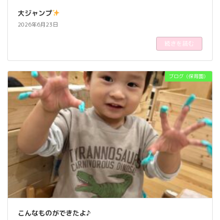
大ジャンプ
2026年6月23日
続きを読む
ブログ（保育園）
こんなものができたよ♪