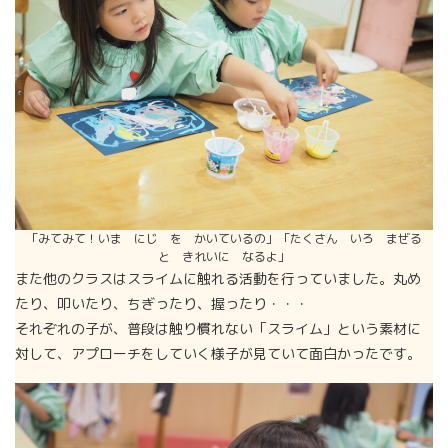
「みてみて！いま にじ を かいているの」「たくさん いろ まぜる
と きれいに なるよ」
また他のクラスはスライムに触れる活動を行っていました。丸め
たり、叩いたり、ちぎったり、握ったり・・・
それぞれの子が、普段は触り慣れない「スライム」という素材に
対して、アプローチをしていく様子が見ていて面白かったです。