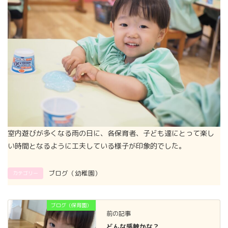
室内遊びが多くなる雨の日に、各保育者、子ども達にとって楽し
い時間となるように工夫している様子が印象的でした。
ブログ（幼稚園）
カテゴリー
ブログ（保育園）
前の記事
どんな感触かな？