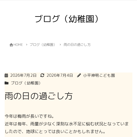
ブログ（幼稚園）
HOME
ブログ（幼稚園）
雨の日の過ごし方
2026年7月2日
2026年7月4日
小平神明こども園
ブログ（幼稚園）
雨の日の過ごし方
今年は梅雨が長いですね。
近年は毎年、雨量が少なく深刻な水不足に悩む状況となっていま
したので、地球にとっては良いことかもしれません。