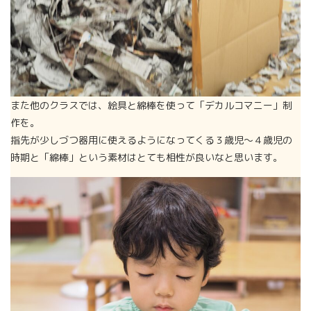
また他のクラスでは、絵具と綿棒を使って「デカルコマニー」制
作を。
指先が少しづつ器用に使えるようになってくる３歳児～４歳児の
時期と「綿棒」という素材はとても相性が良いなと思います。