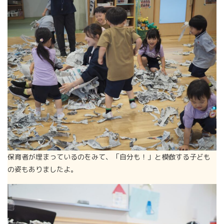
保育者が埋まっているのをみて、「自分も！」と模倣する子ども
の姿もありましたよ。