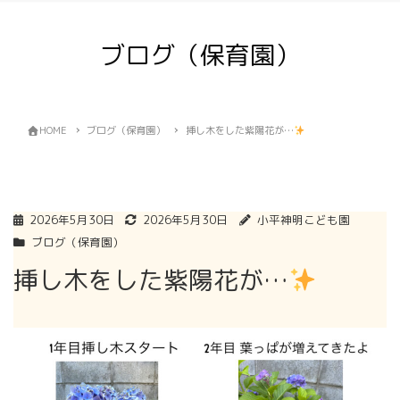
ブログ（保育園）
HOME
ブログ（保育園）
挿し木をした紫陽花が…
2026年5月30日
2026年5月30日
小平神明こども園
ブログ（保育園）
挿し木をした紫陽花が…