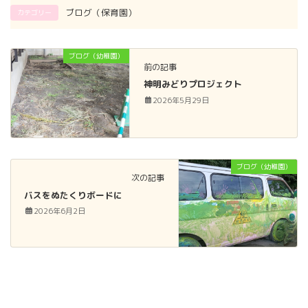
ブログ（保育園）
カテゴリー
ブログ（幼稚園）
前の記事
神明みどりプロジェクト
2026年5月29日
ブログ（幼稚園）
次の記事
バスをぬたくりボードに
2026年6月2日