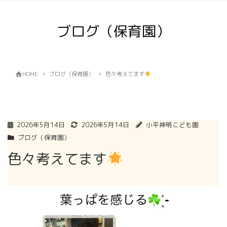
ブログ（保育園）
HOME
ブログ（保育園）
色々考えてます
2026年5月14日
2026年5月14日
小平神明こども園
ブログ（保育園）
色々考えてます