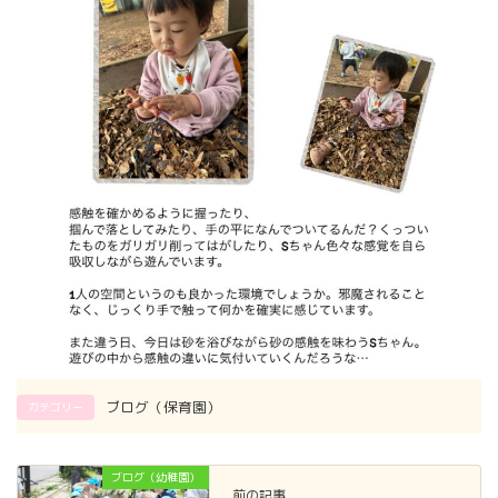
ブログ（保育園）
カテゴリー
ブログ（幼稚園）
前の記事