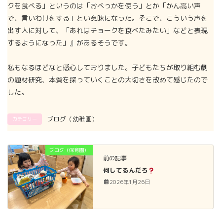
クを食べる」というのは「おべっかを使う」とか「かん高い声
で、言いわけをする」とい意味になった。そこで、こういう声を
出す人に対して、「あれはチョークを食べたみたい」などと表現
するようになった」』があるそうです。
私もなるほどなと感心しておりました。子どもたちが取り組む劇
の題材研究、本質を探っていくことの大切さを改めて感じたので
した。
ブログ（幼稚園）
カテゴリー
ブログ（保育園）
前の記事
何してるんだろ
2026年1月26日