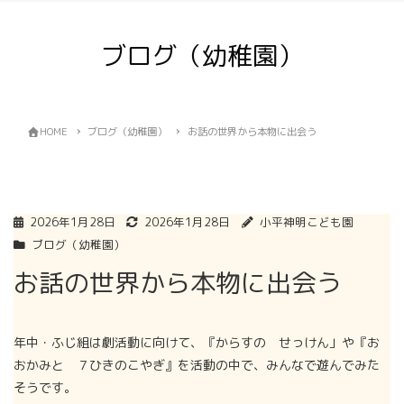
ブログ（幼稚園）
HOME
ブログ（幼稚園）
お話の世界から本物に出会う
2026年1月28日
2026年1月28日
小平神明こども園
ブログ（幼稚園）
お話の世界から本物に出会う
年中・ふじ組は劇活動に向けて、『からすの せっけん」や『お
おかみと ７ひきのこやぎ』を活動の中で、みんなで遊んでみた
そうです。