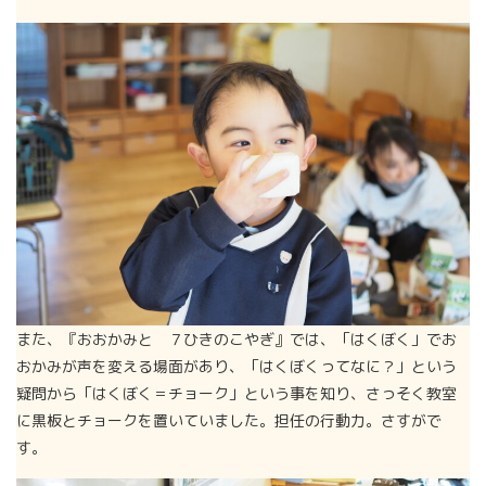
また、『おおかみと ７ひきのこやぎ』では、「はくぼく」でお
おかみが声を変える場面があり、「はくぼくってなに？」という
疑問から「はくぼく＝チョーク」という事を知り、さっそく教室
に黒板とチョークを置いていました。担任の行動力。さすがで
す。