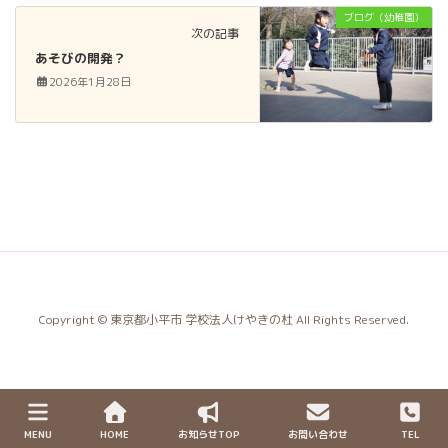
ブログ（幼稚園）
次の記事
あそびの開発？
2026年1月28日
Copyright © 東京都小平市 学校法人けやきの杜 All Rights Reserved.
MENU
HOME
お知らせTOP
お問い合わせ
TEL