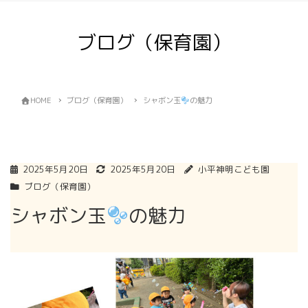
ブログ（保育園）
HOME
ブログ（保育園）
シャボン玉
の魅力
2025年5月20日
2025年5月20日
小平神明こども園
ブログ（保育園）
シャボン玉
の魅力