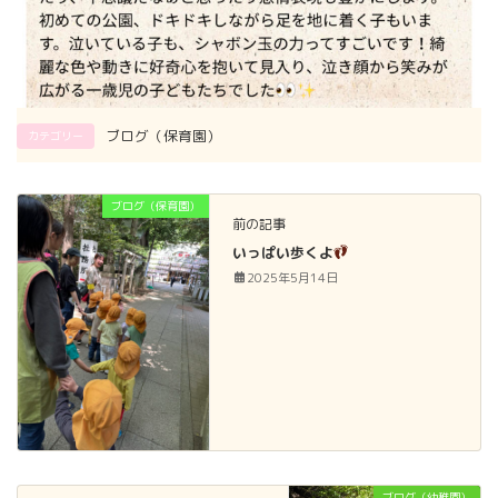
ブログ（保育園）
カテゴリー
ブログ（保育園）
前の記事
いっぱい歩くよ
2025年5月14日
ブログ（幼稚園）