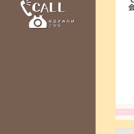
カテゴリー