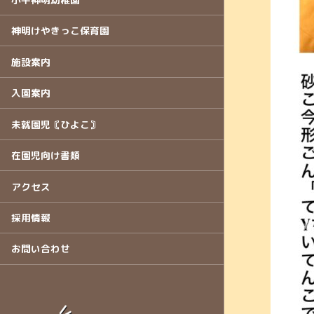
神明けやきっこ保育園
施設案内
入園案内
未就園児〘ひよこ〙
在園児向け書類
アクセス
採用情報
お問い合わせ