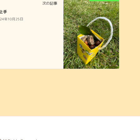
次の記事
上手
024年10月25日