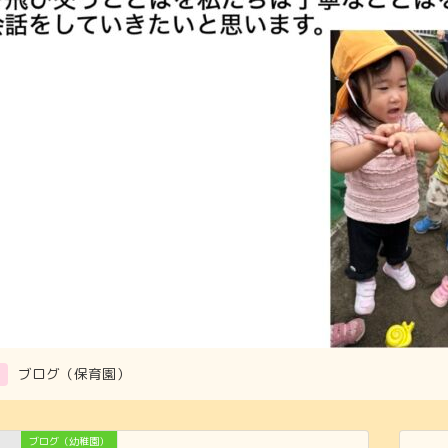
ブログ（保育園）
ブログ（幼稚園）