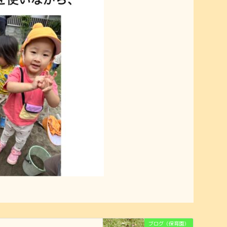
ブログ（保育園）