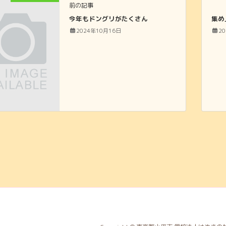
前の記事
今年もドングリがたくさん
集め
2024年10月16日
2