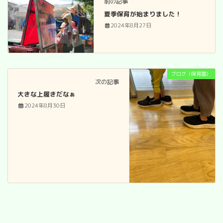
前の記事
夏季保育が始まりました！
2024年8月27日
ブログ（保育園）
次の記事
大きな上履きだなぁ
2024年8月30日