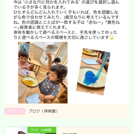
ブログ（保育園）
カテゴリー
ブログ（幼稚園）