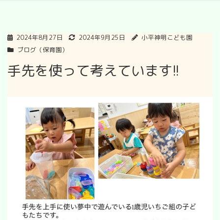
2024年8月27日
2024年9月25日
小平神明こども園
ブログ（保育園）
手先を使って考えています!!