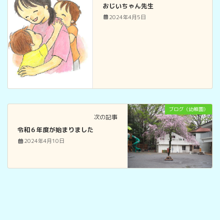
おじいちゃん先生
2024年4月5日
ブログ（幼稚園）
次の記事
令和６年度が始まりました
2024年4月10日