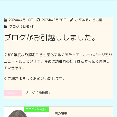
2024年4月10日
2024年5月20日
小平神明こども園
ブログ（幼稚園）
ブログがお引越ししました。
令和6年度より認定こども園化するにあたって、ホームページをリ
ニューアルしています。今後は幼稚園の様子はこちらにて発信し
ていきます。
引き続きよろしくお願いいたします。
ブログ（幼稚園）
カテゴリー
ブログ（保育園）
前の記事